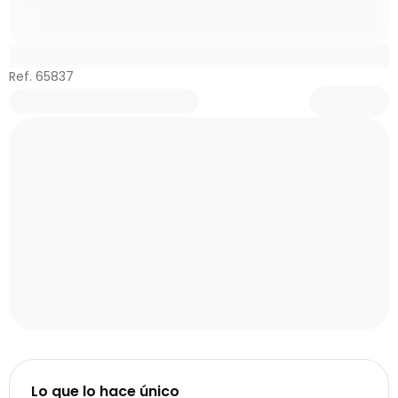
Ref. 65837
Lo que lo hace único