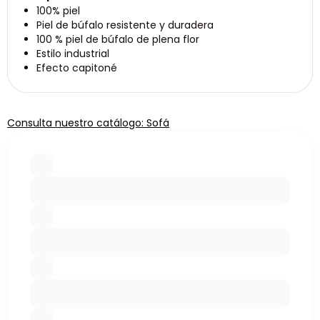
100% piel
Piel de búfalo resistente y duradera
100 % piel de búfalo de plena flor
Estilo industrial
Efecto capitoné
Consulta nuestro catálogo: Sofá