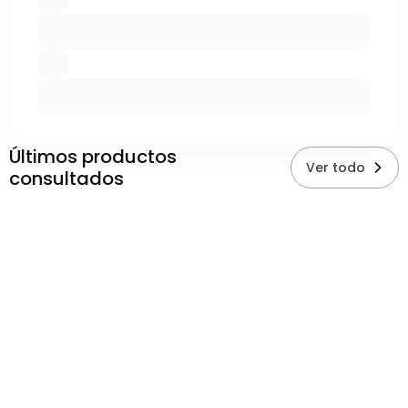
Últimos productos
Ver todo
consultados