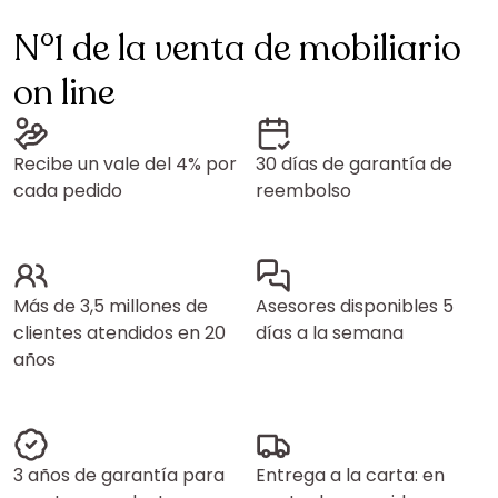
N°1 de la venta de mobiliario
on line
Recibe un vale del 4% por
30 días de garantía de
cada pedido
reembolso
Más de 3,5 millones de
Asesores disponibles 5
clientes atendidos en 20
días a la semana
años
3 años de garantía para
Entrega a la carta: en