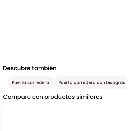
Descubre también
Puerta corredera
Puerta corredera con bisagras
Compare con productos similares