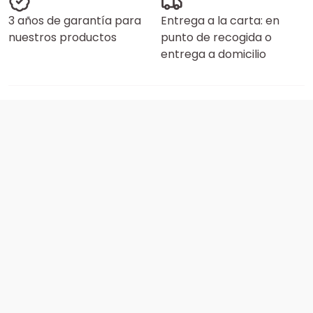
3 años de garantía para
Entrega a la carta: en
nuestros productos
punto de recogida o
entrega a domicilio