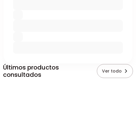
Últimos productos
Ver todo
consultados