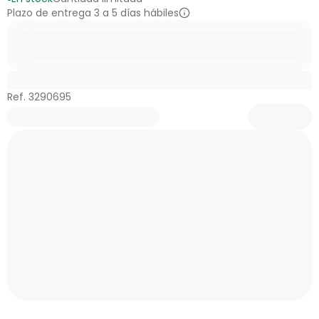
Plazo de entrega 3 a 5 días hábiles
Ref. 3290695