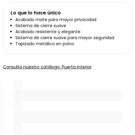
Lo que lo hace único
Acabado mate para mayor privacidad
Sistema de cierre suave
Acabado resistente y elegante
Sistema de cierre suave para mayor seguridad
Tapizado metálico en polvo
Consulta nuestro catálogo: Puerta interior