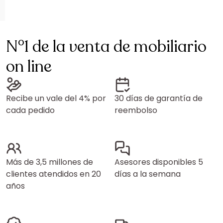
N°1 de la venta de mobiliario
on line
Recibe un vale del 4% por
30 días de garantía de
cada pedido
reembolso
Más de 3,5 millones de
Asesores disponibles 5
clientes atendidos en 20
días a la semana
años