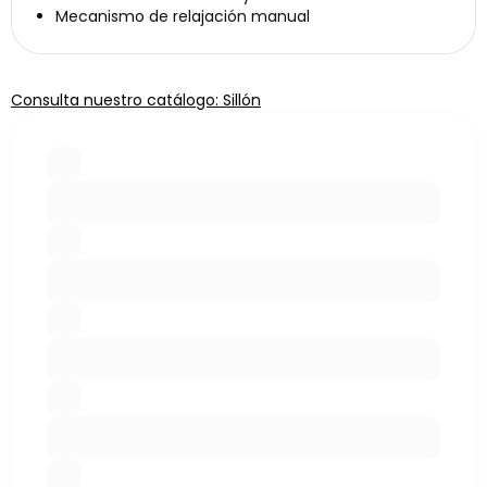
Mecanismo de relajación manual
Consulta nuestro catálogo: Sillón