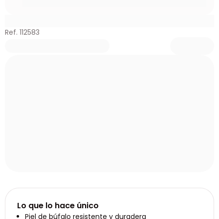
Ref. 112583
Lo que lo hace único
Piel de búfalo resistente y duradera