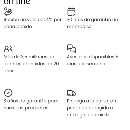
on line
Recibe un vale del 4% por
30 días de garantía de
cada pedido
reembolso
Más de 3,5 millones de
Asesores disponibles 5
clientes atendidos en 20
días a la semana
años
3 años de garantía para
Entrega a la carta: en
nuestros productos
punto de recogida o
entrega a domicilio