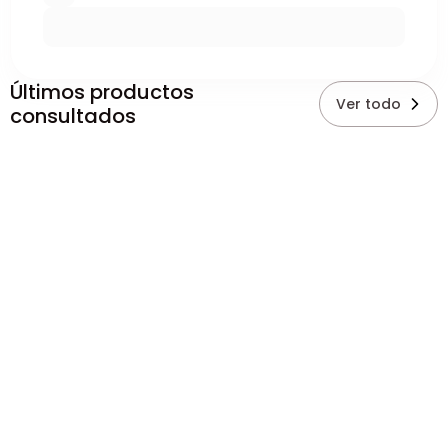
Últimos productos
Ver todo
consultados