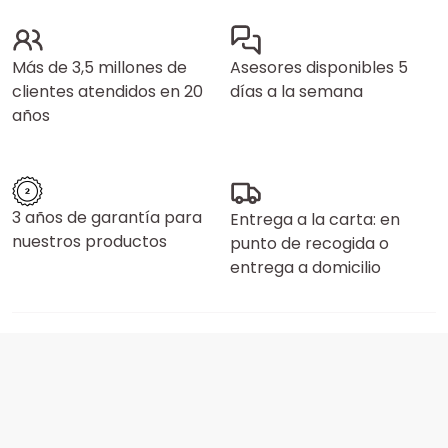
Más de 3,5 millones de
Asesores disponibles 5
clientes atendidos en 20
días a la semana
años
3 años de garantía para
Entrega a la carta: en
nuestros productos
punto de recogida o
entrega a domicilio