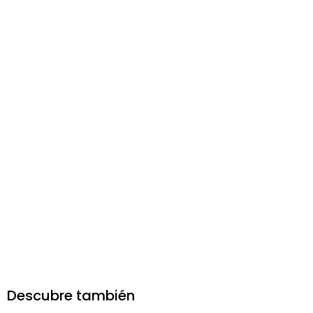
Descubre también