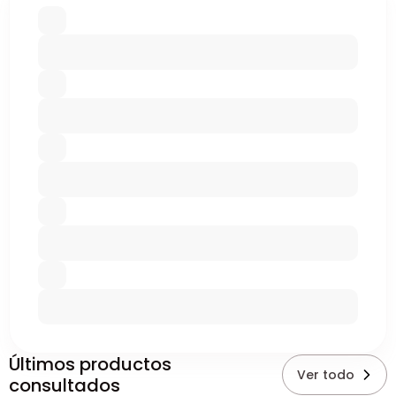
Últimos productos
Ver todo
consultados