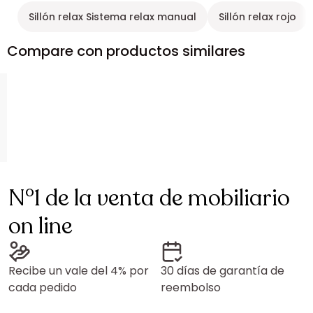
Sillón relax Sistema relax manual
Sillón relax rojo
Compare con productos similares
N°1 de la venta de mobiliario
on line
Recibe un vale del 4% por
30 días de garantía de
cada pedido
reembolso