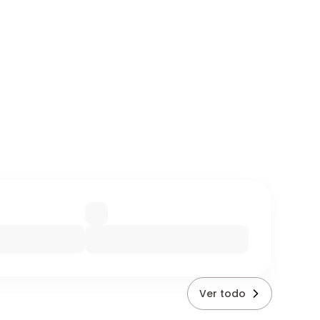
Ver todo