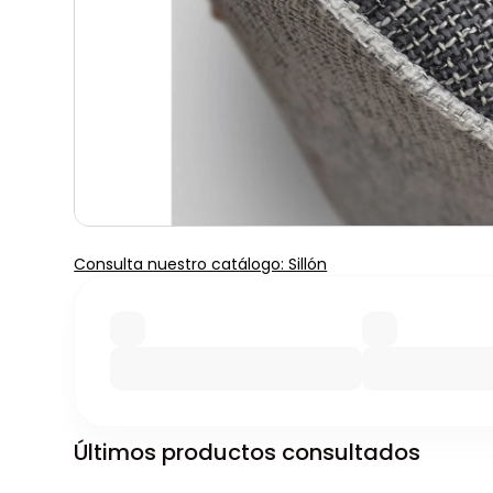
Consulta nuestro catálogo: Sillón
Últimos productos consultados