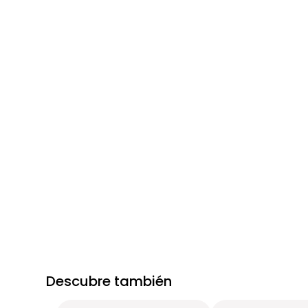
Descubre también