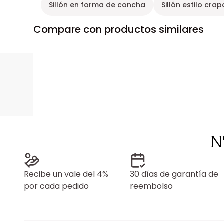
Sillón en forma de concha
Sillón estilo cra
Compare con productos similares
N
Recibe un vale del 4%
30 días de garantía de
por cada pedido
reembolso