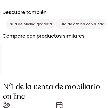
Descubre también
Silla de oficina giratoria
Silla de oficina con ruedas
Compare con productos similares
N°1 de la venta de mobiliario
on line