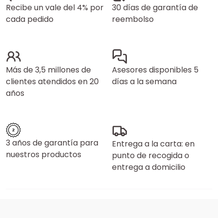
Recibe un vale del 4% por
30 días de garantía de
cada pedido
reembolso
Más de 3,5 millones de
Asesores disponibles 5
clientes atendidos en 20
días a la semana
años
3 años de garantía para
Entrega a la carta: en
nuestros productos
punto de recogida o
entrega a domicilio