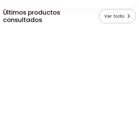
Últimos productos
Ver todo
consultados