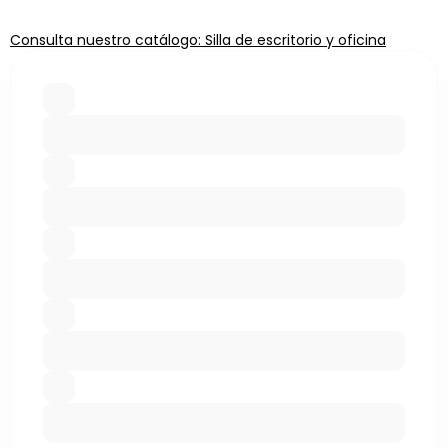
Consulta nuestro catálogo: Silla de escritorio y oficina