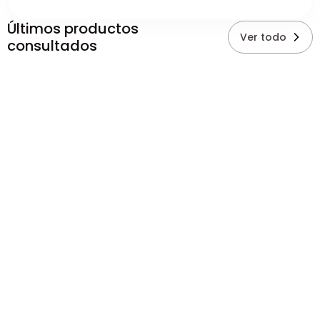
Últimos productos
Ver todo
consultados