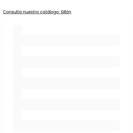
Consulta nuestro catálogo: Sillón