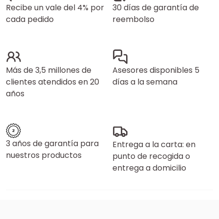
Recibe un vale del 4% por
30 días de garantía de
cada pedido
reembolso
Más de 3,5 millones de
Asesores disponibles 5
clientes atendidos en 20
días a la semana
años
3 años de garantía para
Entrega a la carta: en
nuestros productos
punto de recogida o
entrega a domicilio