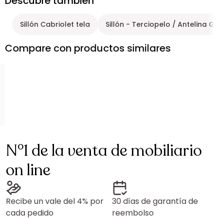
Descubre también
Sillón Cabriolet tela
Sillón - Terciopelo / Antelina Gr
Compare con productos similares
N°1 de la venta de mobiliario
on line
Recibe un vale del 4% por
30 días de garantía de
cada pedido
reembolso