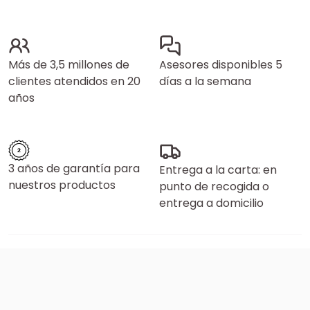
Más de 3,5 millones de
Asesores disponibles 5
clientes atendidos en 20
días a la semana
años
3 años de garantía para
Entrega a la carta: en
nuestros productos
punto de recogida o
entrega a domicilio