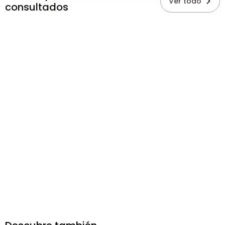
Ver todo
consultados