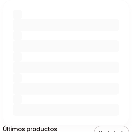
Últimos productos