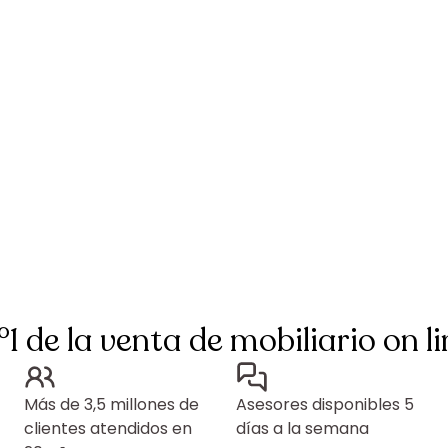
°1 de la venta de mobiliario on li
Más de 3,5 millones de
Asesores disponibles 5
clientes atendidos en
días a la semana