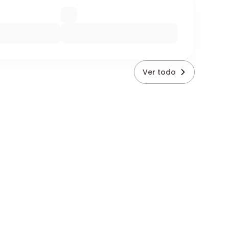
Ver todo