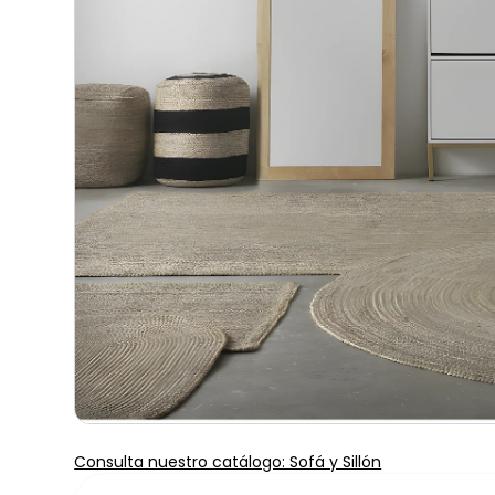
Consulta nuestro catálogo: Sofá y Sillón