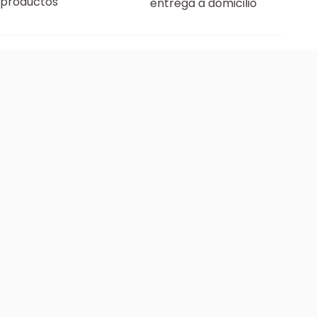
productos
entrega a domicilio