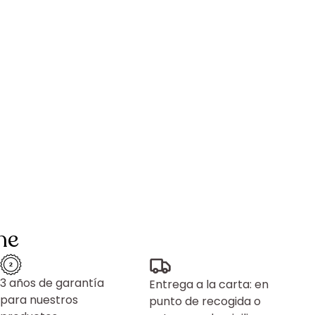
ne
3 años de garantía
Entrega a la carta: en
para nuestros
punto de recogida o