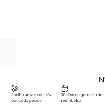
N
Recibe un vale del 4%
30 días de garantía de
por cada pedido
reembolso