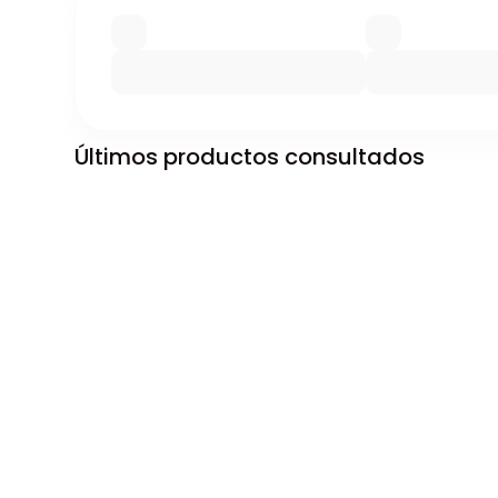
Últimos productos consultados