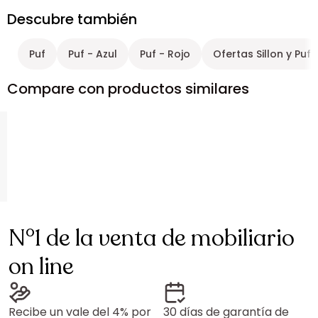
Descubre también
Puf
Puf - Azul
Puf - Rojo
Ofertas Sillon y Puf
Compare con productos similares
N°1 de la venta de mobiliario
on line
Recibe un vale del 4% por
30 días de garantía de