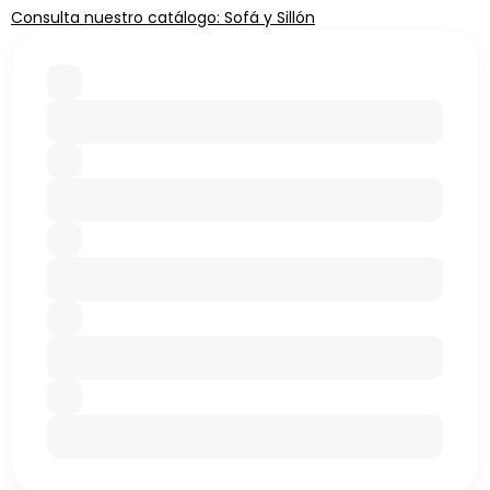
Consulta nuestro catálogo: Sofá y Sillón