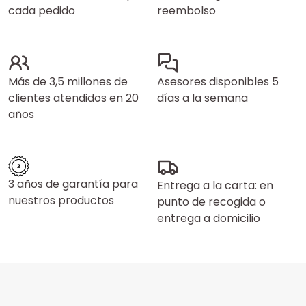
cada pedido
reembolso
Más de 3,5 millones de
Asesores disponibles 5
clientes atendidos en 20
días a la semana
años
3 años de garantía para
Entrega a la carta: en
nuestros productos
punto de recogida o
entrega a domicilio