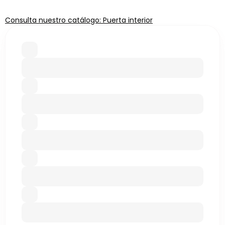
Consulta nuestro catálogo: Puerta interior