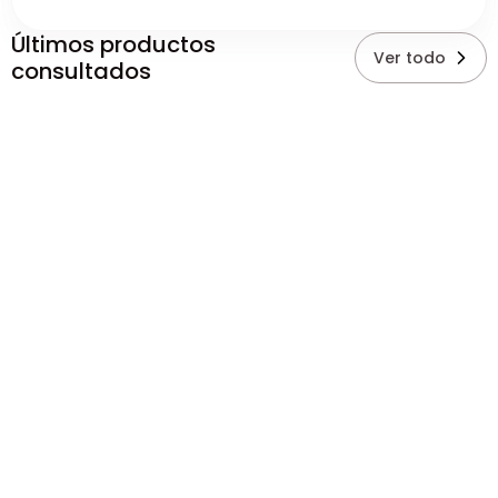
Últimos productos
Ver todo
consultados