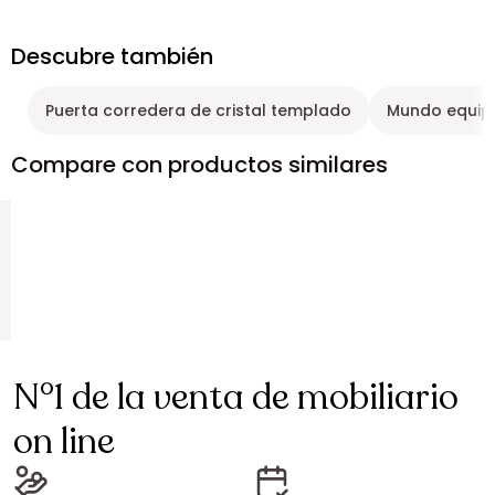
Descubre también
Puerta corredera de cristal templado
Mundo equipa
Compare con productos similares
N°1 de la venta de mobiliario
on line