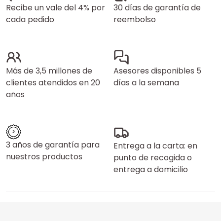
Recibe un vale del 4% por
30 días de garantía de
cada pedido
reembolso
Más de 3,5 millones de
Asesores disponibles 5
clientes atendidos en 20
días a la semana
años
3 años de garantía para
Entrega a la carta: en
nuestros productos
punto de recogida o
entrega a domicilio