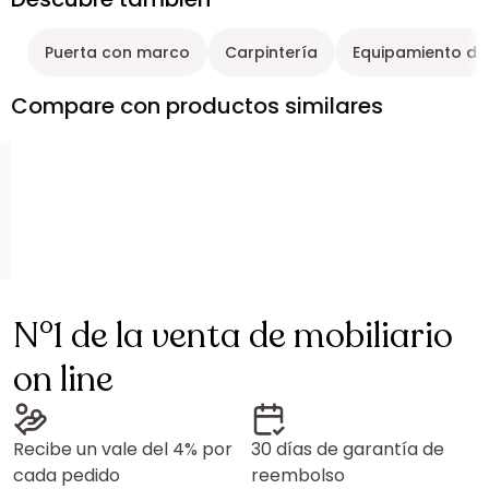
Puerta con marco
Carpintería
Equipamiento de 
Compare con productos similares
N°1 de la venta de mobiliario
on line
Recibe un vale del 4% por
30 días de garantía de
cada pedido
reembolso