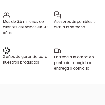
Más de 3,5 millones de
Asesores disponibles 5
clientes atendidos en 20
días a la semana
años
3 años de garantía para
Entrega a la carta: en
nuestros productos
punto de recogida o
entrega a domicilio