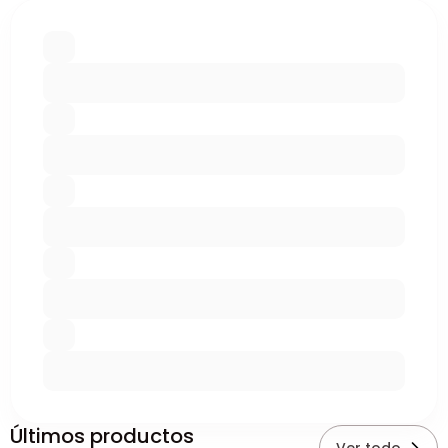
Últimos productos