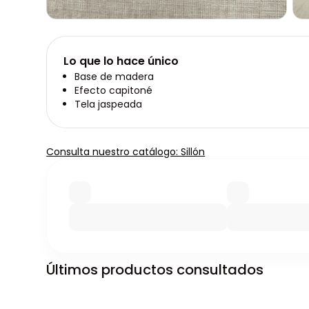
Lo que lo hace único
Base de madera
Efecto capitoné
Tela jaspeada
Consulta nuestro catálogo: Sillón
Últimos productos consultados