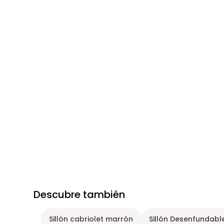
Descubre también
Sillón cabriolet marrón
Sillón Desenfundable