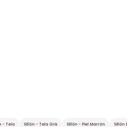
 - Tela
Sillón - Tela Gris
Sillón - Piel Marrón
Sillón