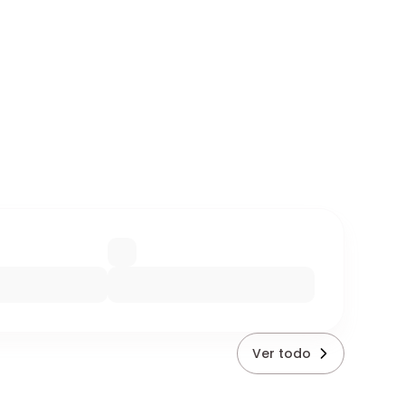
Ver todo