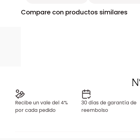
Compare con productos similares
N
Recibe un vale del 4%
30 días de garantía de
por cada pedido
reembolso