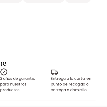
ne
3 años de garantía
Entrega a la carta: en
para nuestros
punto de recogida o
productos
entrega a domicilio