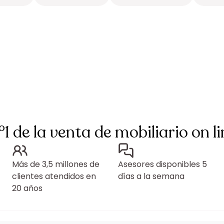
°1 de la venta de mobiliario on li
Más de 3,5 millones de
Asesores disponibles 5
clientes atendidos en
días a la semana
20 años