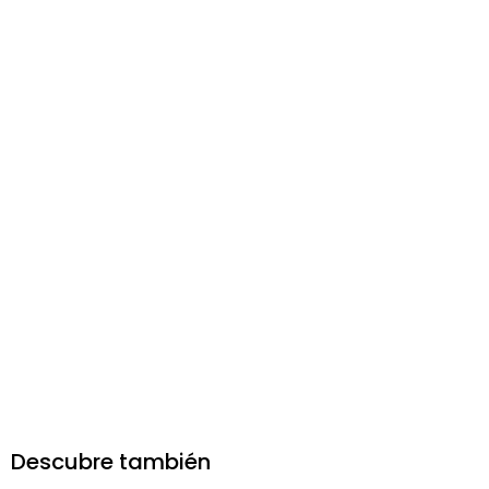
Descubre también