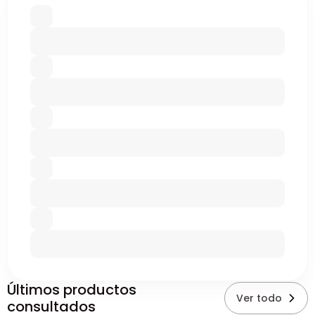
Últimos productos
Ver todo
consultados