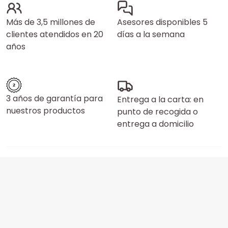
Más de 3,5 millones de
Asesores disponibles 5
clientes atendidos en 20
días a la semana
años
3 años de garantía para
Entrega a la carta: en
nuestros productos
punto de recogida o
entrega a domicilio