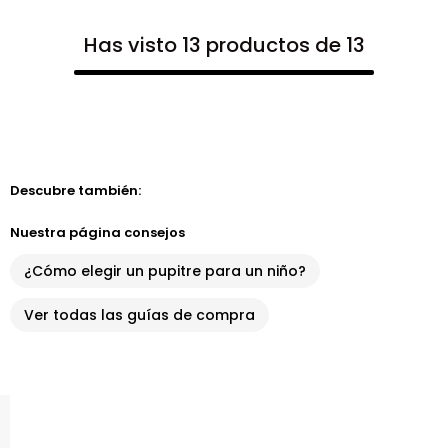
Has visto 13 productos de 13
Descubre también:
Nuestra página consejos
¿Cómo elegir un pupitre para un niño?
Ver todas las guías de compra