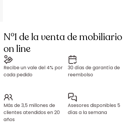
N°1 de la venta de mobiliario
on line
Recibe un vale del 4% por
30 días de garantía de
cada pedido
reembolso
Más de 3,5 millones de
Asesores disponibles 5
clientes atendidos en 20
días a la semana
años