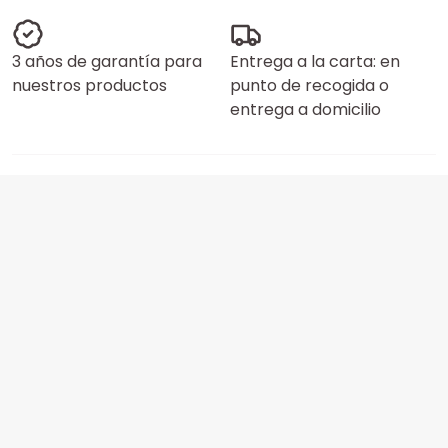
3 años de garantía para
Entrega a la carta: en
nuestros productos
punto de recogida o
entrega a domicilio