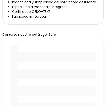
Practicidad y simplicidad del sofá cama deslizante
Espacio de almacenaje integrado
Certificado OEKO-TEX®
Fabricado en Europa
Consulta nuestro catálogo: Sofá