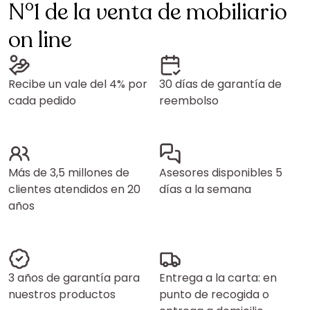
N°1 de la venta de mobiliario
on line
Recibe un vale del 4% por
30 días de garantía de
cada pedido
reembolso
Más de 3,5 millones de
Asesores disponibles 5
clientes atendidos en 20
días a la semana
años
3 años de garantía para
Entrega a la carta: en
nuestros productos
punto de recogida o