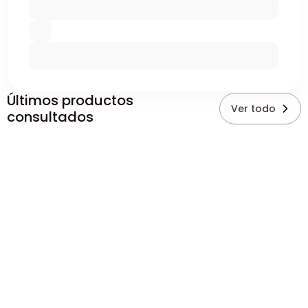
Últimos productos
Ver todo
consultados