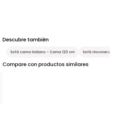
Descubre también
Sofá cama italiano - Cama 120 cm
Sofá rinconera -
Compare con productos similares