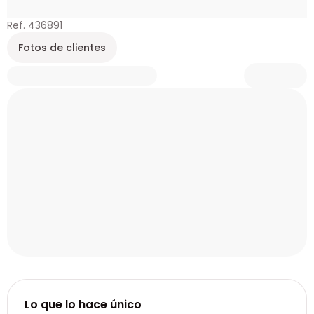
Ref. 436891
Fotos de clientes
Lo que lo hace único