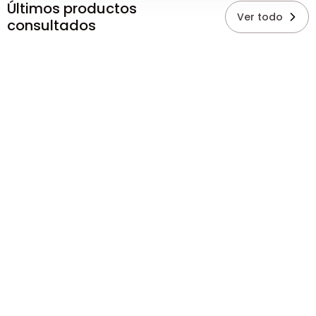
Últimos productos
Ver todo
consultados