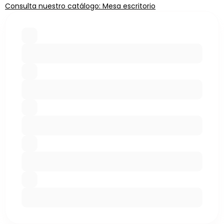
Consulta nuestro catálogo: Mesa escritorio