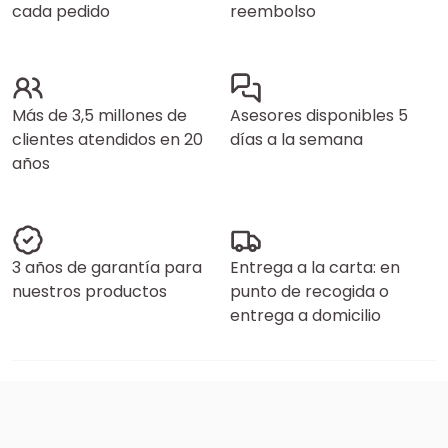
cada pedido
reembolso
Más de 3,5 millones de
Asesores disponibles 5
clientes atendidos en 20
días a la semana
años
3 años de garantía para
Entrega a la carta: en
nuestros productos
punto de recogida o
entrega a domicilio