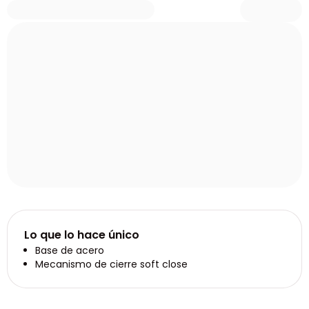
Lo que lo hace único
Base de acero
Mecanismo de cierre soft close