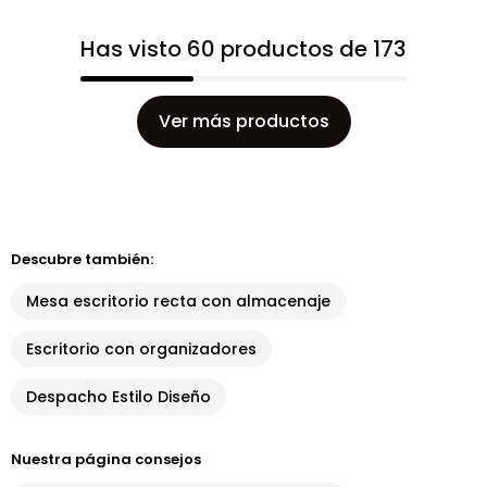
Has visto 60 productos de 173
Ver más productos
Descubre también:
Mesa escritorio recta con almacenaje
Escritorio con organizadores
Despacho Estilo Diseño
Nuestra página consejos