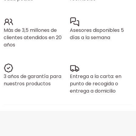
Más de 3,5 millones de
Asesores disponibles 5
clientes atendidos en 20
días a la semana
años
3 años de garantía para
Entrega a la carta: en
nuestros productos
punto de recogida o
entrega a domicilio