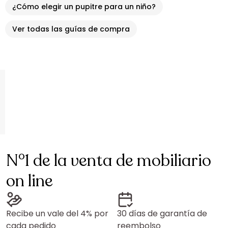
¿Cómo elegir un pupitre para un niño?
Ver todas las guías de compra
N°1 de la venta de mobiliario
on line
Recibe un vale del 4% por
30 días de garantía de
cada pedido
reembolso