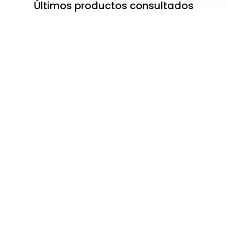
Últimos productos consultados