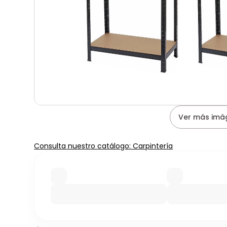
Ver más imá
Consulta nuestro catálogo: Carpintería