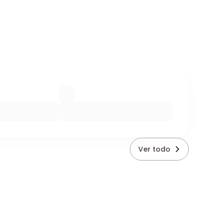
Ver todo