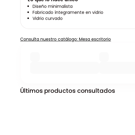
Diseño minimalista
Fabricado íntegramente en vidrio
Vidrio curvado
Consulta nuestro catálogo: Mesa escritorio
Últimos productos consultados