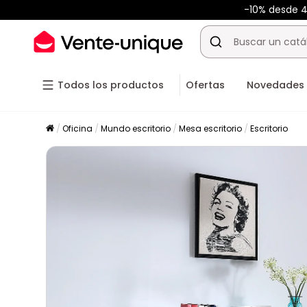
-10% desde 
Todos los productos
Ofertas
Novedades
Oficina
Mundo escritorio
Mesa escritorio
Escritorio