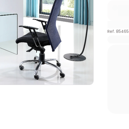
Ref. 85465