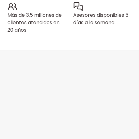
Más de 3,5 millones de
Asesores disponibles 5
clientes atendidos en
días a la semana
20 años