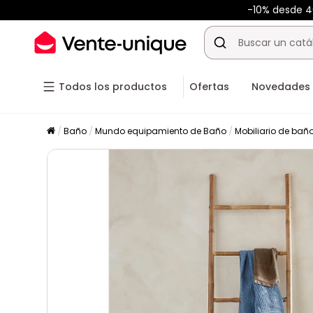
-10% desde 
Todos los productos
Ofertas
Novedades
Baño
Mundo equipamiento de Baño
Mobiliario de bañ