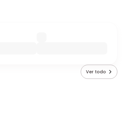
Ver todo