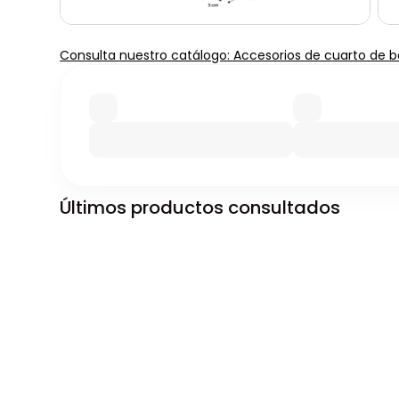
Consulta nuestro catálogo: Accesorios de cuarto de 
Últimos productos consultados