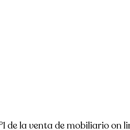
°1 de la venta de mobiliario on li