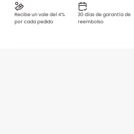
Recibe un vale del 4%
30 días de garantía de
por cada pedido
reembolso