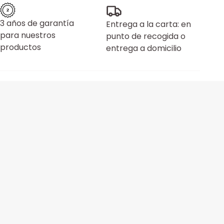
3 años de garantía
Entrega a la carta: en
para nuestros
punto de recogida o
productos
entrega a domicilio