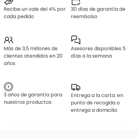
Recibe un vale del 4% por
30 días de garantía de
cada pedido
reembolso
Más de 3,5 millones de
Asesores disponibles 5
clientes atendidos en 20
días a la semana
años
3 años de garantía para
Entrega a la carta: en
nuestros productos
punto de recogida o
entrega a domicilio