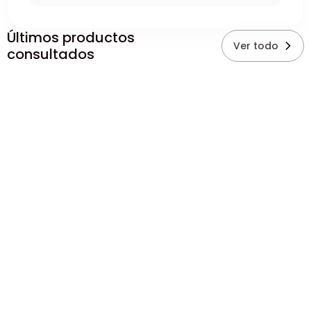
Últimos productos
Ver todo
consultados