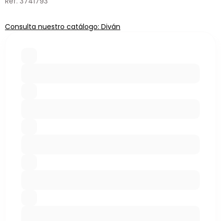
Ref. 3741793
Consulta nuestro catálogo: Diván