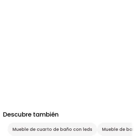
Descubre también
Mueble de cuarto de baño con leds
Mueble de baño