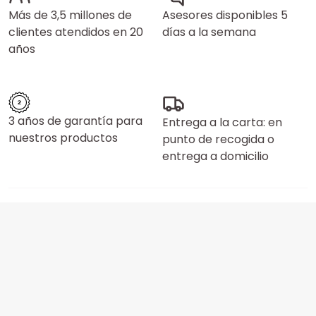
Más de 3,5 millones de
Asesores disponibles 5
clientes atendidos en 20
días a la semana
años
3 años de garantía para
Entrega a la carta: en
nuestros productos
punto de recogida o
entrega a domicilio