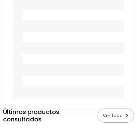
Últimos productos
Ver todo
consultados