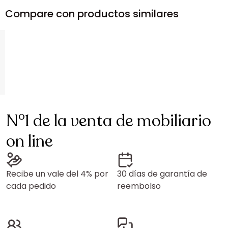
Compare con productos similares
N°1 de la venta de mobiliario
on line
Recibe un vale del 4% por
30 días de garantía de
cada pedido
reembolso