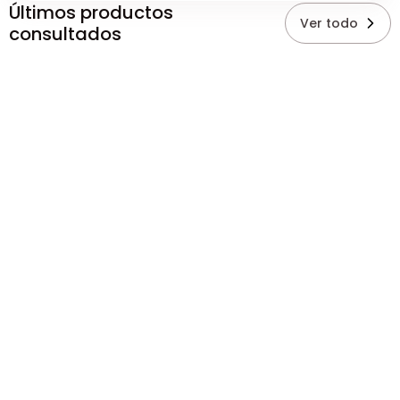
Últimos productos
Ver todo
consultados