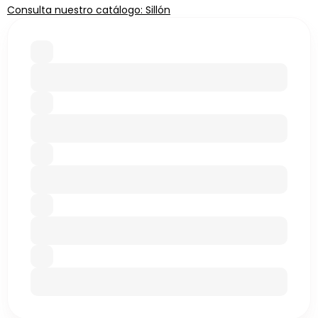
Consulta nuestro catálogo: Sillón