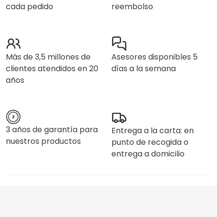
cada pedido
reembolso
Más de 3,5 millones de
Asesores disponibles 5
clientes atendidos en 20
días a la semana
años
3 años de garantía para
Entrega a la carta: en
nuestros productos
punto de recogida o
entrega a domicilio