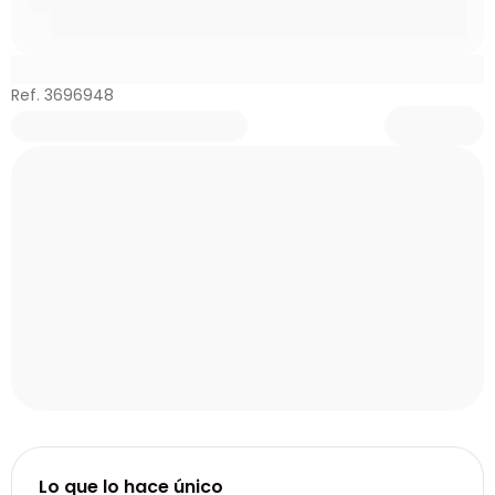
Ref. 3696948
Lo que lo hace único