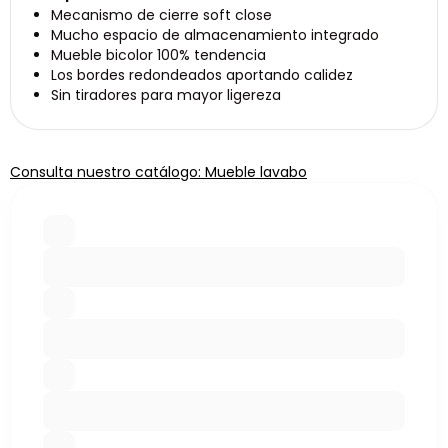
Mecanismo de cierre soft close
Mucho espacio de almacenamiento integrado
Mueble bicolor 100% tendencia
Los bordes redondeados aportando calidez
Sin tiradores para mayor ligereza
Consulta nuestro catálogo: Mueble lavabo