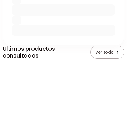
Últimos productos
Ver todo
consultados