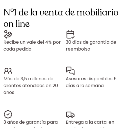
N°1 de la venta de mobiliario
on line
Recibe un vale del 4% por
30 días de garantía de
cada pedido
reembolso
Más de 3,5 millones de
Asesores disponibles 5
clientes atendidos en 20
días a la semana
años
3 años de garantía para
Entrega a la carta: en