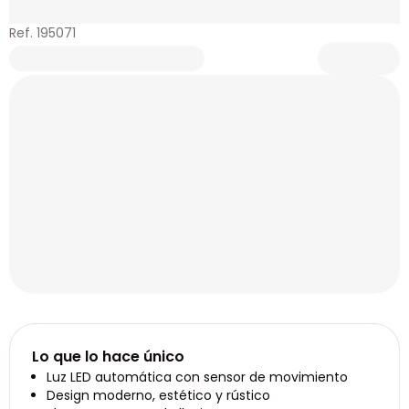
Ref. 195071
Lo que lo hace único
Luz LED automática con sensor de movimiento
Design moderno, estético y rústico