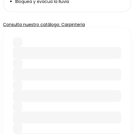
Bloquea y evacua la lluvia
Consulta nuestro catálogo: Carpintería