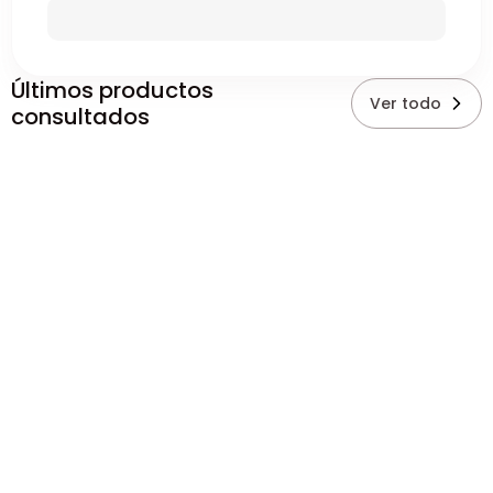
Últimos productos
Ver todo
consultados