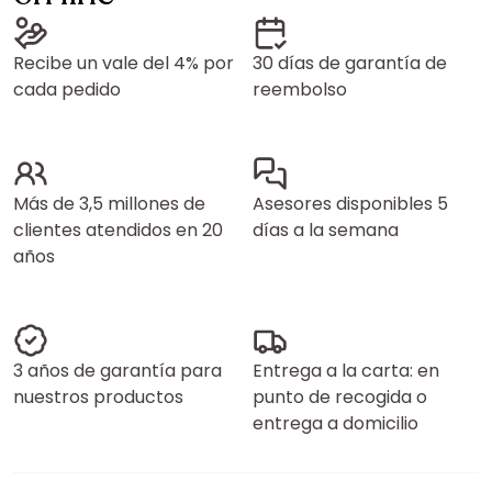
Recibe un vale del 4% por
30 días de garantía de
cada pedido
reembolso
Más de 3,5 millones de
Asesores disponibles 5
clientes atendidos en 20
días a la semana
años
3 años de garantía para
Entrega a la carta: en
nuestros productos
punto de recogida o
entrega a domicilio