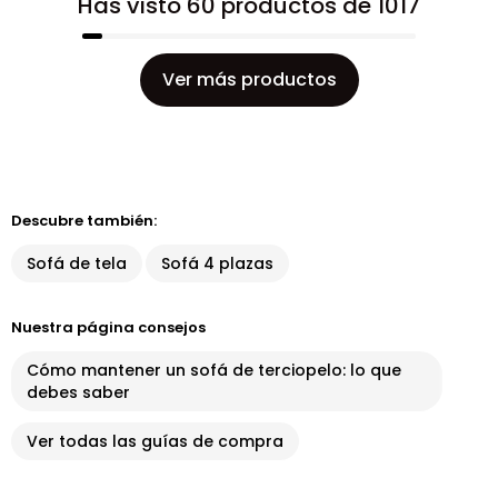
Has visto 60 productos de 1017
Ver más productos
Descubre también:
Sofá de tela
Sofá 4 plazas
Nuestra página consejos
Cómo mantener un sofá de terciopelo: lo que
debes saber
Ver todas las guías de compra