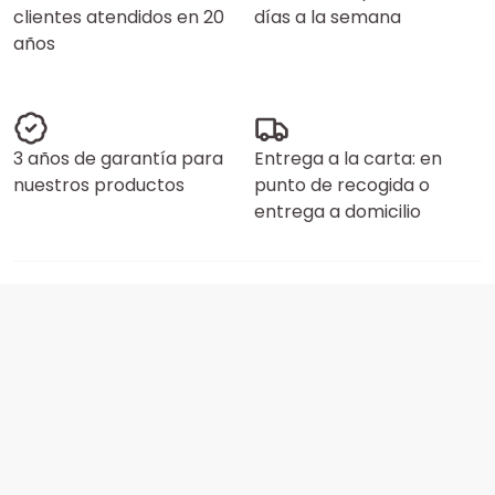
clientes atendidos en 20
días a la semana
años
3 años de garantía para
Entrega a la carta: en
nuestros productos
punto de recogida o
entrega a domicilio