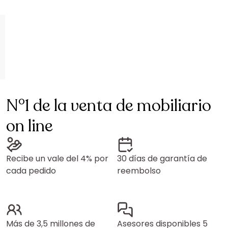
N°1 de la venta de mobiliario
on line
Recibe un vale del 4% por
30 días de garantía de
cada pedido
reembolso
Más de 3,5 millones de
Asesores disponibles 5