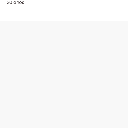
20 años