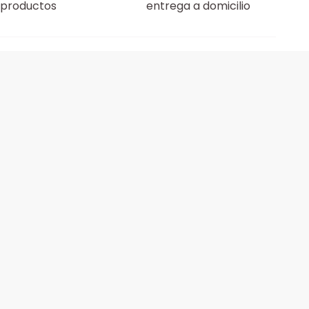
productos
entrega a domicilio