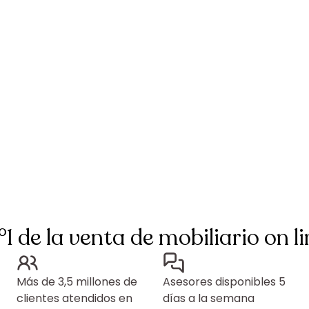
°1 de la venta de mobiliario on li
Más de 3,5 millones de
Asesores disponibles 5
clientes atendidos en
días a la semana