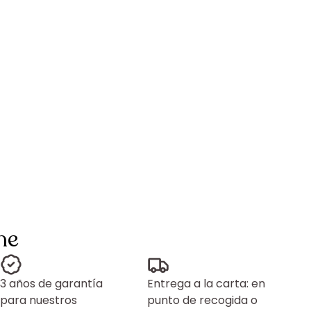
ne
3 años de garantía
Entrega a la carta: en
para nuestros
punto de recogida o