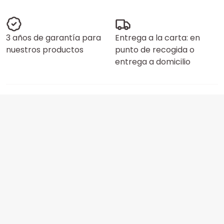
3 años de garantía para
Entrega a la carta: en
nuestros productos
punto de recogida o
entrega a domicilio