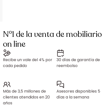
N°1 de la venta de mobiliario
on line
Recibe un vale del 4% por
30 días de garantía de
cada pedido
reembolso
Más de 3,5 millones de
Asesores disponibles 5
clientes atendidos en 20
días a la semana
años