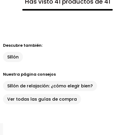
Has visto 41 productos de 41
Descubre también:
Sillón
Nuestra página consejos
Sillón de relajación: ¿cómo elegir bien?
Ver todas las guías de compra