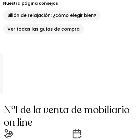
Nuestra página consejos
Sillón de relajación: ¿cómo elegir bien?
Ver todas las guías de compra
N°1 de la venta de mobiliario
on line