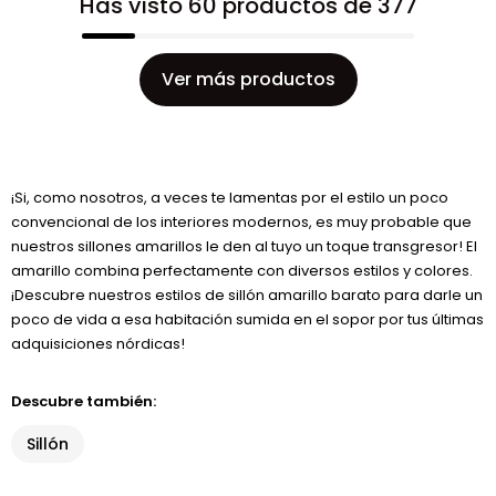
Has visto 60 productos de 377
Ver más productos
¡Si, como nosotros, a veces te lamentas por el estilo un poco
convencional de los interiores modernos, es muy probable que
nuestros sillones amarillos le den al tuyo un toque transgresor! El
amarillo combina perfectamente con diversos estilos y colores.
¡Descubre nuestros estilos de sillón amarillo barato para darle un
poco de vida a esa habitación sumida en el sopor por tus últimas
adquisiciones nórdicas!
Descubre también:
Sillón