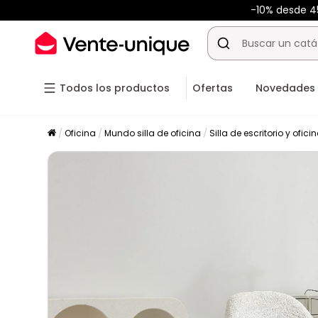
-10% desde 
Todos los productos
Ofertas
Novedades
Oficina
Mundo silla de oficina
Silla de escritorio y ofici