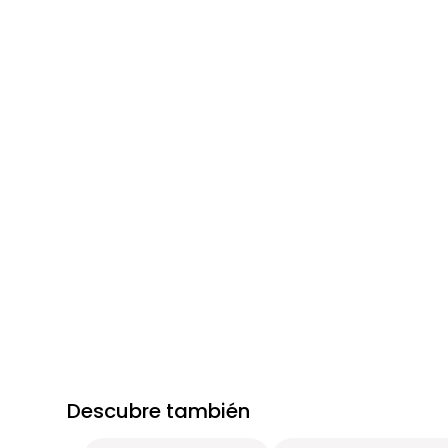
Descubre también