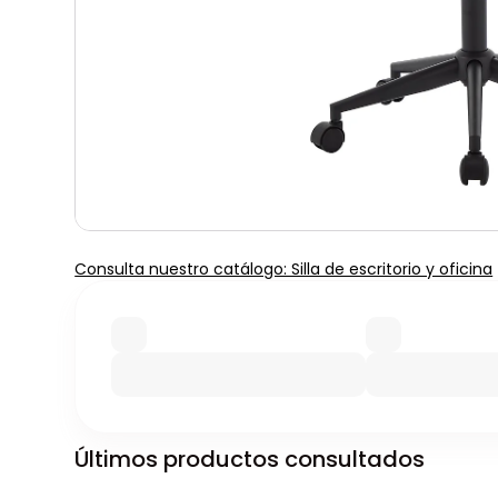
Consulta nuestro catálogo: Silla de escritorio y oficina
Últimos productos consultados