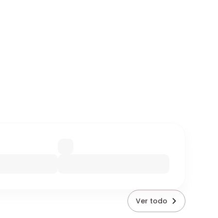
Ver todo