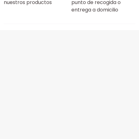
nuestros productos
punto de recogida o
entrega a domicilio