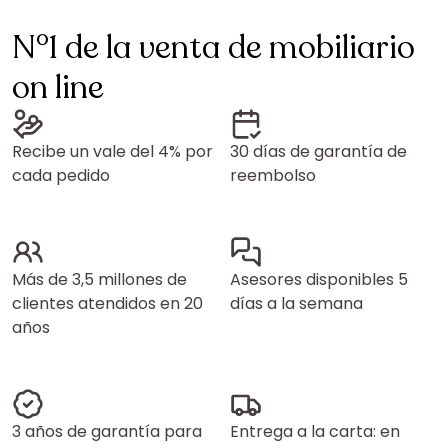
N°1 de la venta de mobiliario
on line
Recibe un vale del 4% por
30 días de garantía de
cada pedido
reembolso
Más de 3,5 millones de
Asesores disponibles 5
clientes atendidos en 20
días a la semana
años
3 años de garantía para
Entrega a la carta: en