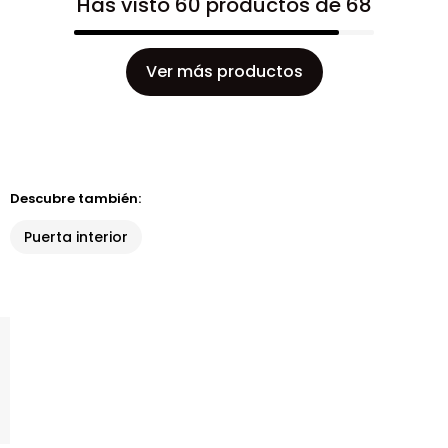
Has visto 60 productos de 68
Ver más productos
Descubre también:
Puerta interior