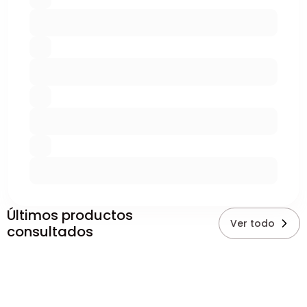
Últimos productos
Ver todo
consultados