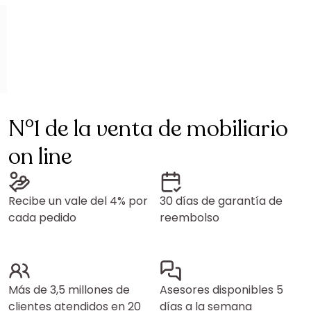
N°1 de la venta de mobiliario
on line
Recibe un vale del 4% por
30 días de garantía de
cada pedido
reembolso
Más de 3,5 millones de
Asesores disponibles 5
clientes atendidos en 20
días a la semana