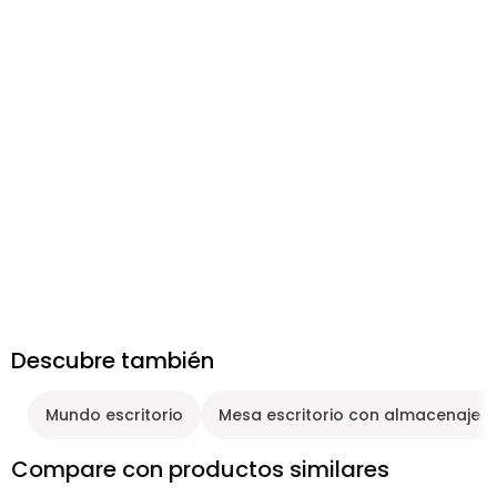
Descubre también
Mundo escritorio
Mesa escritorio con almacenaje 
Compare con productos similares