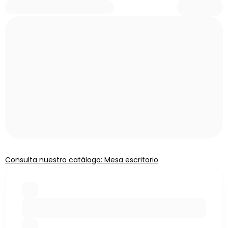
Consulta nuestro catálogo: Mesa escritorio