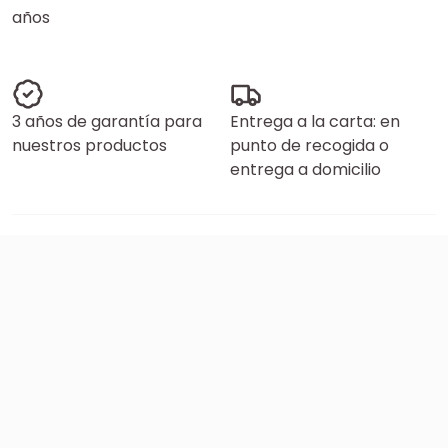
años
3 años de garantía para
Entrega a la carta: en
nuestros productos
punto de recogida o
entrega a domicilio