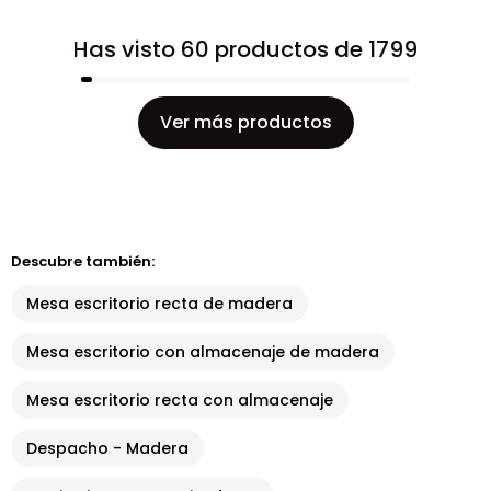
Has visto 60 productos de 1799
Ver más productos
Descubre también:
Mesa escritorio recta de madera
Mesa escritorio con almacenaje de madera
Mesa escritorio recta con almacenaje
Despacho - Madera