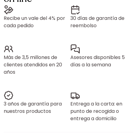
Recibe un vale del 4% por
30 días de garantía de
cada pedido
reembolso
Más de 3,5 millones de
Asesores disponibles 5
clientes atendidos en 20
días a la semana
años
3 años de garantía para
Entrega a la carta: en
nuestros productos
punto de recogida o
entrega a domicilio