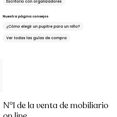
Escritorio con organizadores
Nuestra página consejos
¿Cómo elegir un pupitre para un niño?
Ver todas las guías de compra
N°1 de la venta de mobiliario
on line