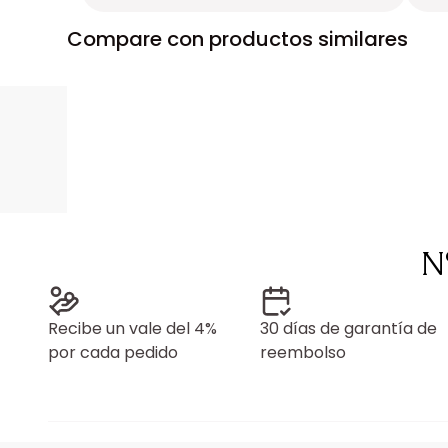
Compare con productos similares
N
Recibe un vale del 4%
30 días de garantía de
por cada pedido
reembolso