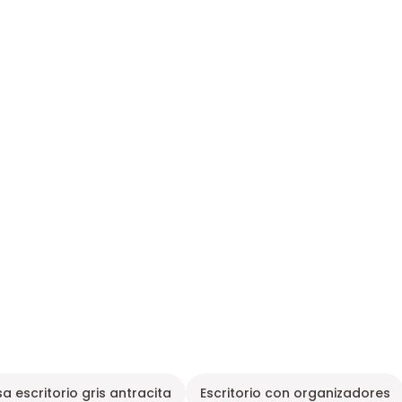
a escritorio gris antracita
Escritorio con organizadores