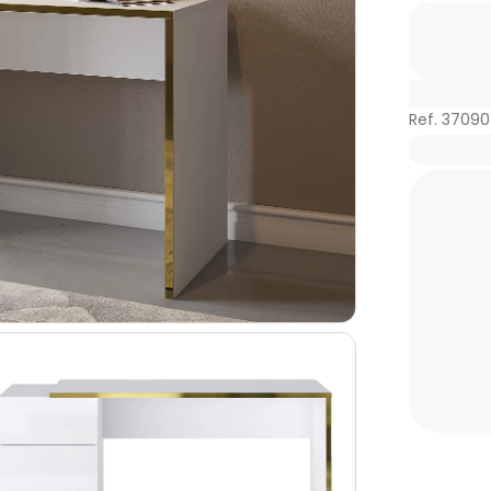
Ref. 3709