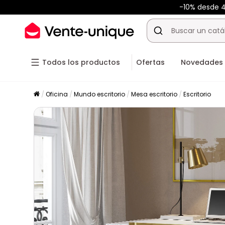
-10% desde
Todos los productos
Ofertas
Novedades
Oficina
Mundo escritorio
Mesa escritorio
Escritorio