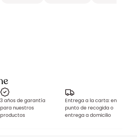
ne
3 años de garantía
Entrega a la carta: en
para nuestros
punto de recogida o
productos
entrega a domicilio