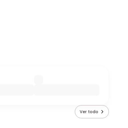
Ver todo