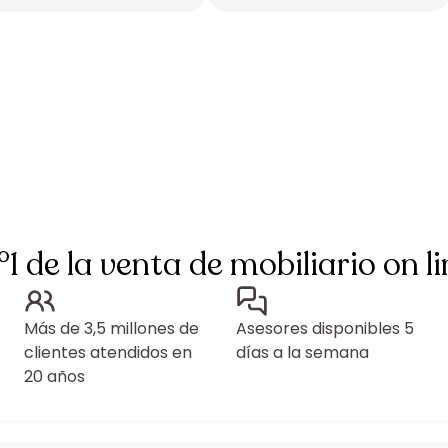
°1 de la venta de mobiliario on li
Más de 3,5 millones de
Asesores disponibles 5
clientes atendidos en
días a la semana
20 años