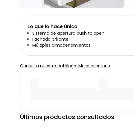
Lo que lo hace único
Sistema de apertura push to open
Fachada brillante
Múltiples almacenamientos
Consulta nuestro catálogo: Mesa escritorio
Últimos productos consultados