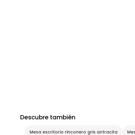
Descubre también
Mesa escritorio rinconero gris antracita
Mes