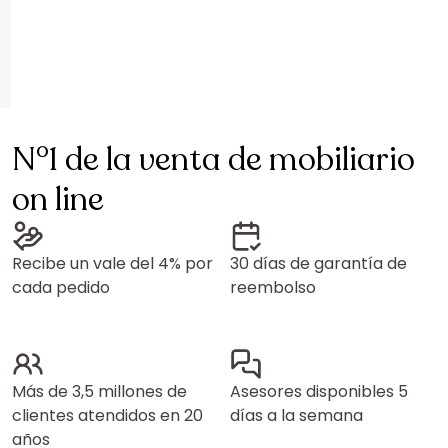
N°1 de la venta de mobiliario
on line
Recibe un vale del 4% por
30 días de garantía de
cada pedido
reembolso
Más de 3,5 millones de
Asesores disponibles 5
clientes atendidos en 20
días a la semana
años