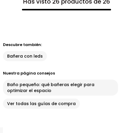
Has visto 26 productos de 26
Descubre también:
Bañera con leds
Nuestra página consejos
Baño pequeño: qué bañeras elegir para
optimizar el espacio
Ver todas las guías de compra