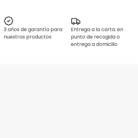
3 años de garantía para
Entrega a la carta: en
nuestros productos
punto de recogida o
entrega a domicilio