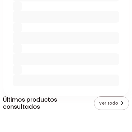
Últimos productos
Ver todo
consultados