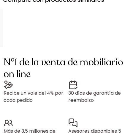
N°1 de la venta de mobiliario
on line
Recibe un vale del 4% por
30 días de garantía de
cada pedido
reembolso
Más de 3,5 millones de
Asesores disponibles 5