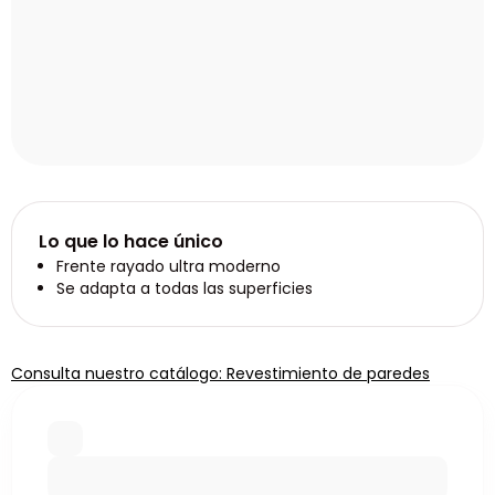
Lo que lo hace único
Frente rayado ultra moderno
Se adapta a todas las superficies
Consulta nuestro catálogo: Revestimiento de paredes