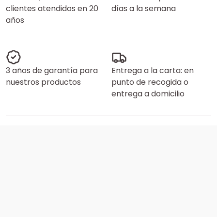
clientes atendidos en 20
días a la semana
años
3 años de garantía para
Entrega a la carta: en
nuestros productos
punto de recogida o
entrega a domicilio