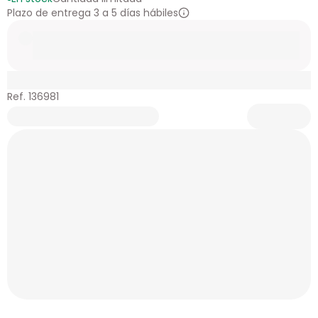
Plazo de entrega 3 a 5 días hábiles
Ref. 136981