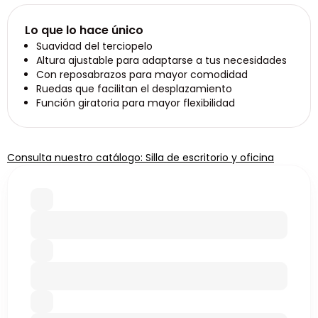
Lo que lo hace único
Suavidad del terciopelo
Altura ajustable para adaptarse a tus necesidades
Con reposabrazos para mayor comodidad
Ruedas que facilitan el desplazamiento
Función giratoria para mayor flexibilidad
Consulta nuestro catálogo: Silla de escritorio y oficina