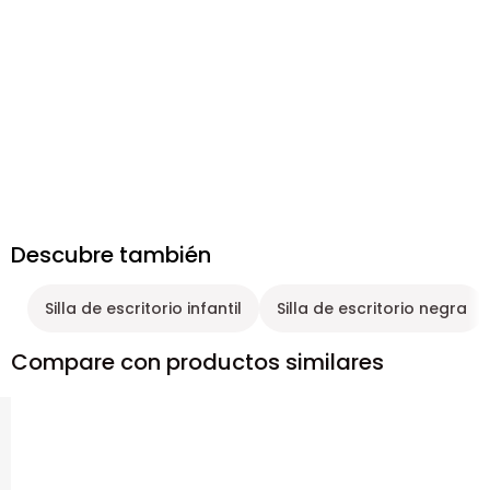
Descubre también
Silla de escritorio infantil
Silla de escritorio negra
Compare con productos similares