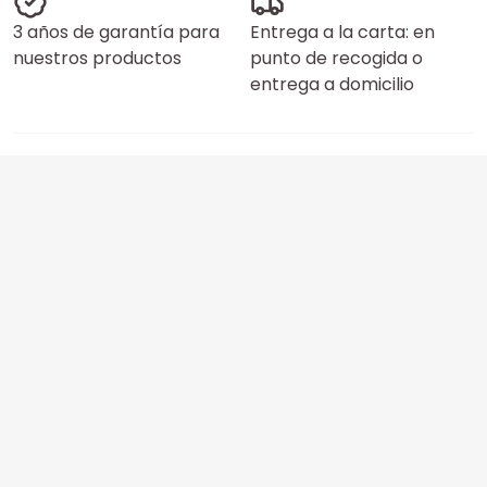
3 años de garantía para
Entrega a la carta: en
nuestros productos
punto de recogida o
entrega a domicilio