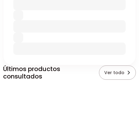
Últimos productos
Ver todo
consultados