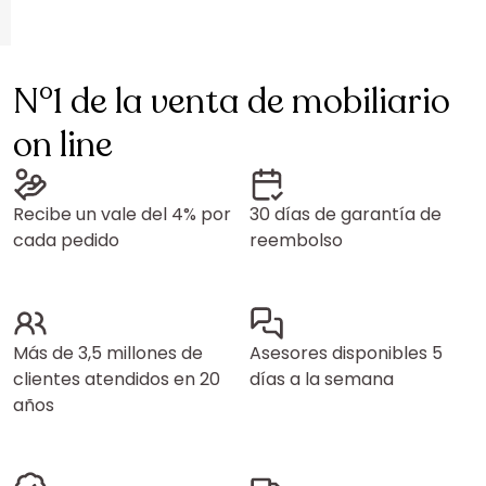
N°1 de la venta de mobiliario
on line
Recibe un vale del 4% por
30 días de garantía de
cada pedido
reembolso
Más de 3,5 millones de
Asesores disponibles 5
clientes atendidos en 20
días a la semana
años