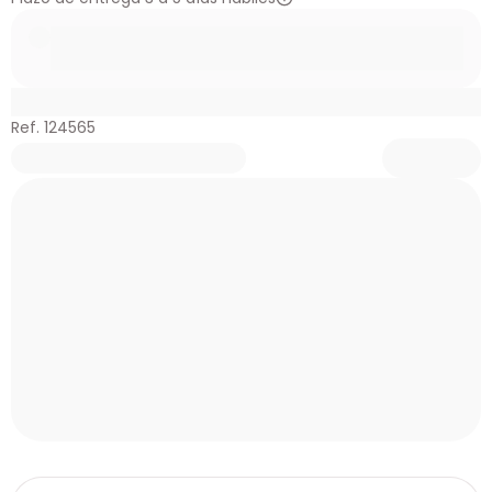
Ref. 124565