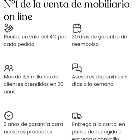
N°1 de la venta de mobiliario
on line
Recibe un vale del 4% por
30 días de garantía de
cada pedido
reembolso
Más de 3,5 millones de
Asesores disponibles 5
clientes atendidos en 20
días a la semana
años
3 años de garantía para
Entrega a la carta: en
nuestros productos
punto de recogida o
entrega a domicilio