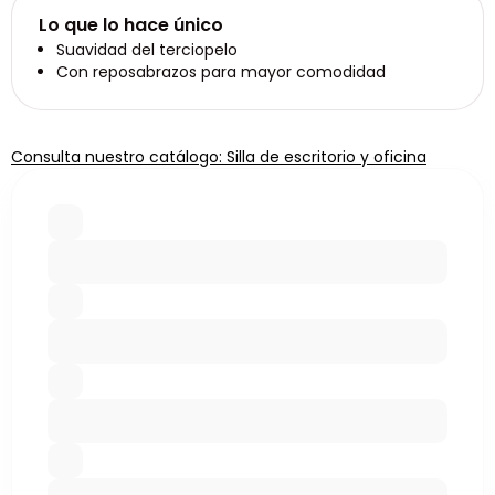
Lo que lo hace único
Suavidad del terciopelo
Con reposabrazos para mayor comodidad
Consulta nuestro catálogo: Silla de escritorio y oficina