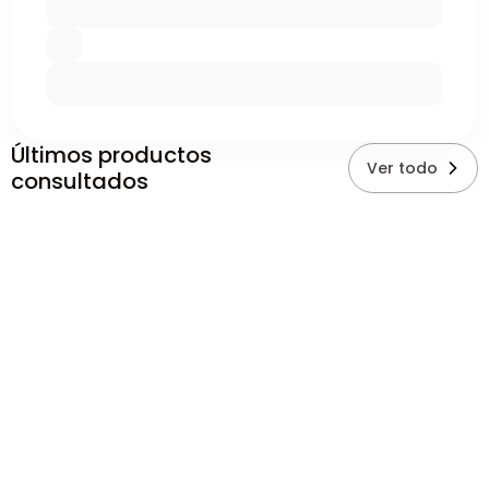
Últimos productos
Ver todo
consultados