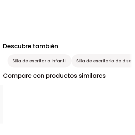
Descubre también
Silla de escritorio infantil
Silla de escritorio de dise
Compare con productos similares