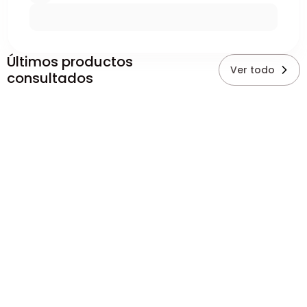
Últimos productos
Ver todo
consultados