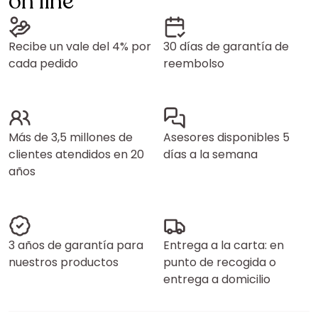
on line
Recibe un vale del 4% por
30 días de garantía de
cada pedido
reembolso
Más de 3,5 millones de
Asesores disponibles 5
clientes atendidos en 20
días a la semana
años
3 años de garantía para
Entrega a la carta: en
nuestros productos
punto de recogida o
entrega a domicilio