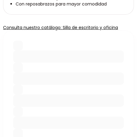
Con reposabrazos para mayor comodidad
Consulta nuestro catálogo: Silla de escritorio y oficina