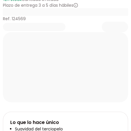
Plazo de entrega 3 a 5 días hábiles
Ref. 124569
Lo que lo hace único
Suavidad del terciopelo