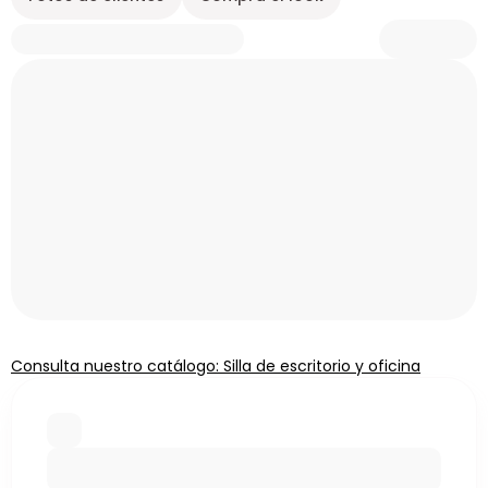
Consulta nuestro catálogo: Silla de escritorio y oficina