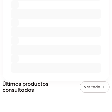
Últimos productos
Ver todo
consultados