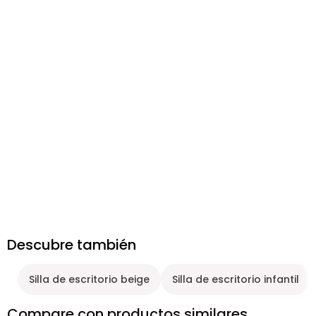
Descubre también
Silla de escritorio beige
Silla de escritorio infantil
Compare con productos similares