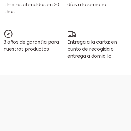
clientes atendidos en 20
días a la semana
años
3 años de garantía para
Entrega a la carta: en
nuestros productos
punto de recogida o
entrega a domicilio