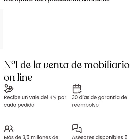
N°1 de la venta de mobiliario
on line
Recibe un vale del 4% por
30 días de garantía de
cada pedido
reembolso
Más de 3,5 millones de
Asesores disponibles 5