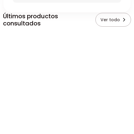
Últimos productos
Ver todo
consultados