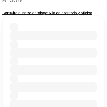
Ref. 236379
Consulta nuestro catálogo: Silla de escritorio y oficina