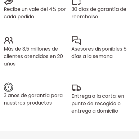
Recibe un vale del 4% por
30 días de garantía de
cada pedido
reembolso
Más de 3,5 millones de
Asesores disponibles 5
clientes atendidos en 20
días a la semana
años
3 años de garantía para
Entrega a la carta: en
nuestros productos
punto de recogida o
entrega a domicilio