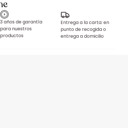
ne
3 años de garantía
Entrega a la carta: en
para nuestros
punto de recogida o
productos
entrega a domicilio