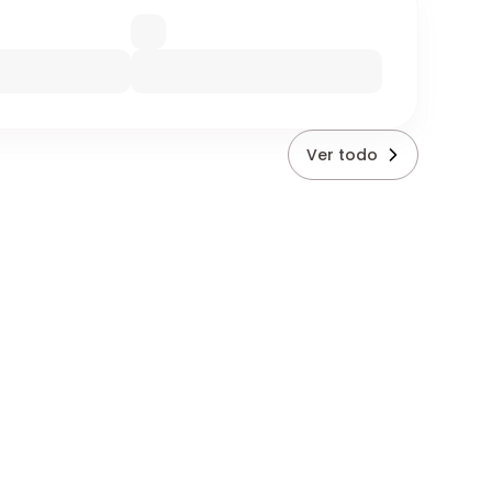
Ver todo