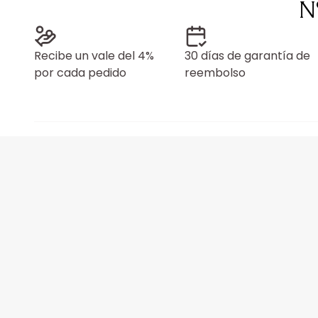
N
Recibe un vale del 4%
30 días de garantía de
por cada pedido
reembolso