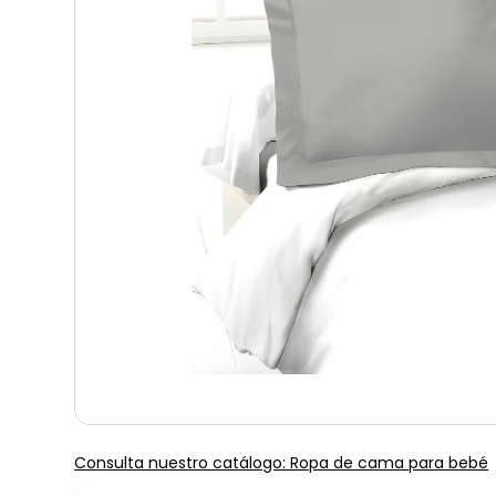
Consulta nuestro catálogo: Ropa de cama para bebé