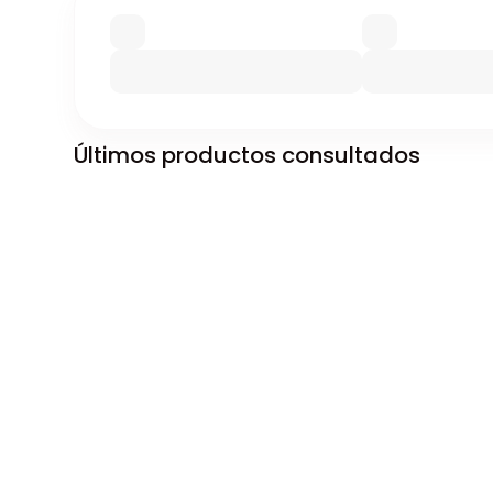
Últimos productos consultados