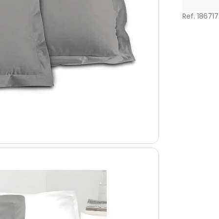
Ref. 18671