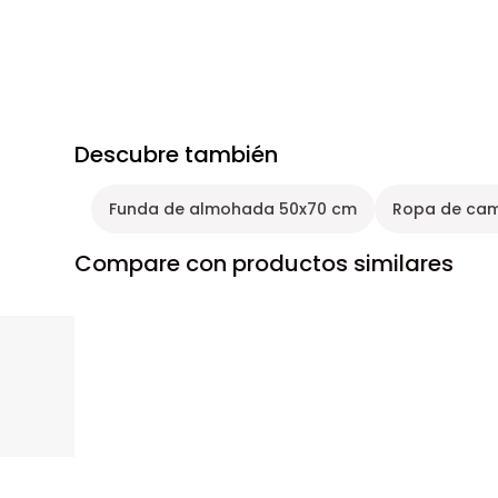
Descubre también
Funda de almohada 50x70 cm
Ropa de cam
Compare con productos similares