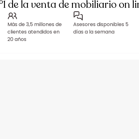
°1 de la venta de mobiliario on li
Más de 3,5 millones de
Asesores disponibles 5
clientes atendidos en
días a la semana
20 años