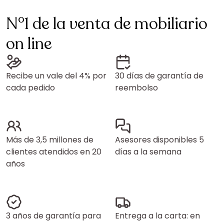
N°1 de la venta de mobiliario
on line
Recibe un vale del 4% por
30 días de garantía de
cada pedido
reembolso
Más de 3,5 millones de
Asesores disponibles 5
clientes atendidos en 20
días a la semana
años
3 años de garantía para
Entrega a la carta: en