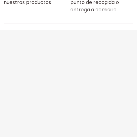
nuestros productos
punto de recogida o
entrega a domicilio