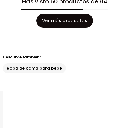
Has visto 60 productos de 84
Ver más productos
Descubre también:
Ropa de cama para bebé