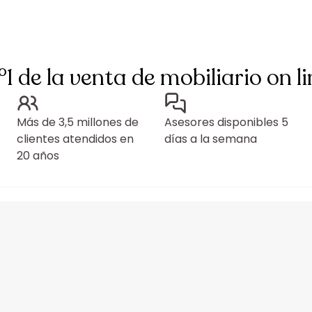
°1 de la venta de mobiliario on li
Más de 3,5 millones de
Asesores disponibles 5
clientes atendidos en
días a la semana
20 años