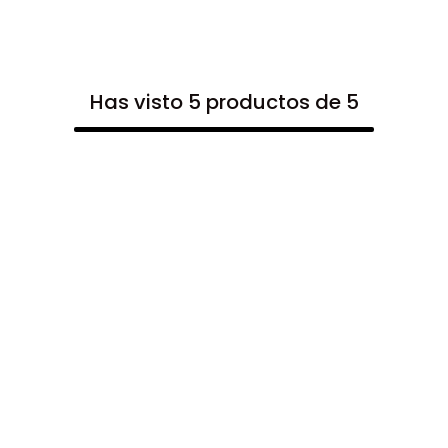
Has visto 5 productos de 5