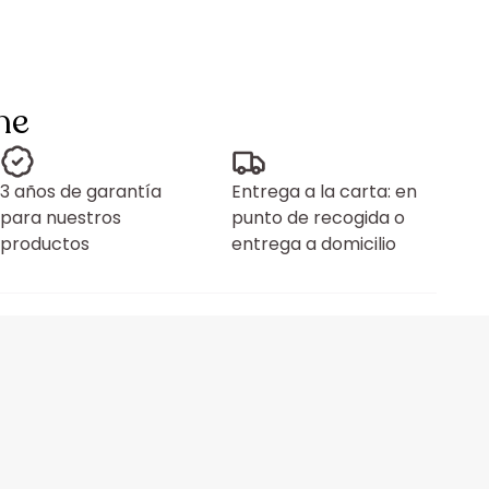
ne
3 años de garantía
Entrega a la carta: en
para nuestros
punto de recogida o
productos
entrega a domicilio