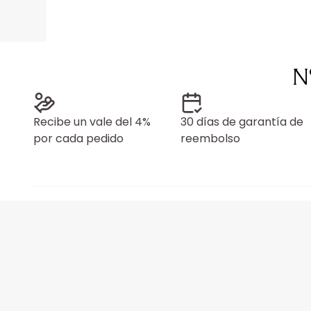
N
Recibe un vale del 4%
30 días de garantía de
por cada pedido
reembolso