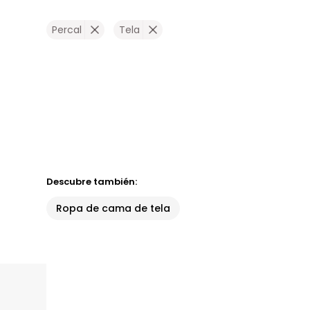
Percal
Tela
Descubre también:
Ropa de cama de tela