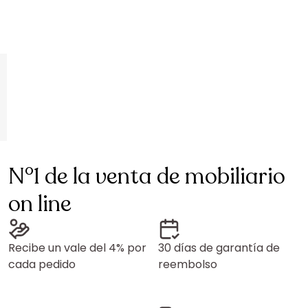
N°1 de la venta de mobiliario
on line
Recibe un vale del 4% por
30 días de garantía de
cada pedido
reembolso