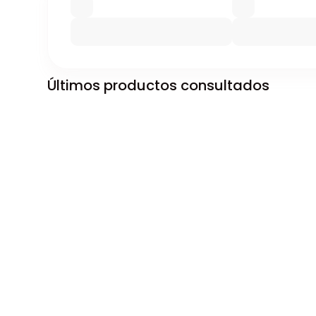
Últimos productos consultados