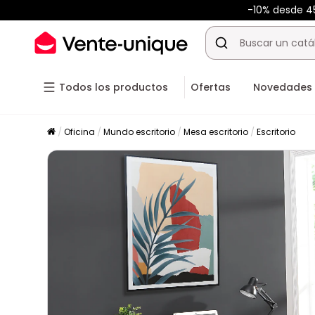
-10% desde 
Todos los productos
Ofertas
Novedades
Oficina
Mundo escritorio
Mesa escritorio
Escritorio