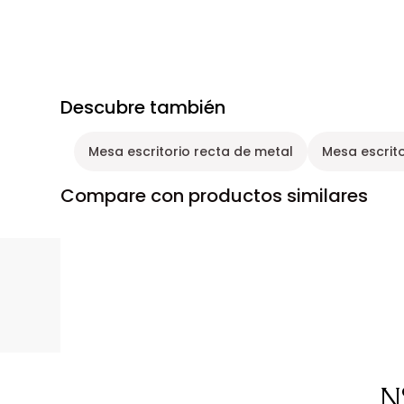
Descubre también
Mesa escritorio recta de metal
Mesa escrit
Compare con productos similares
N