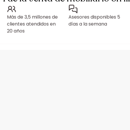
Más de 3,5 millones de
Asesores disponibles 5
clientes atendidos en
días a la semana
20 años