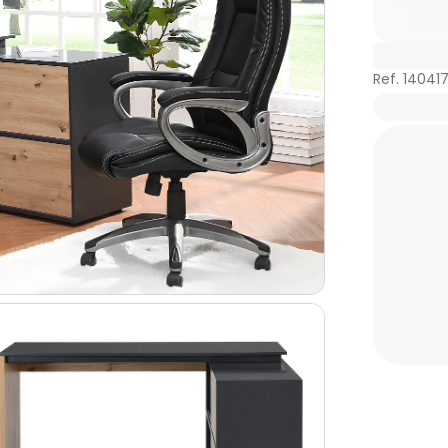
Ref. 14041