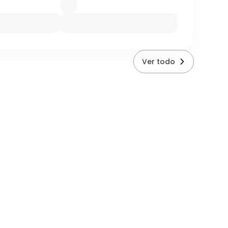
Ver todo