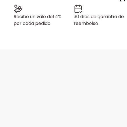
Recibe un vale del 4%
30 días de garantía de
por cada pedido
reembolso