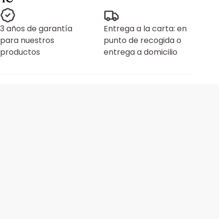
3 años de garantía
Entrega a la carta: en
para nuestros
punto de recogida o
productos
entrega a domicilio