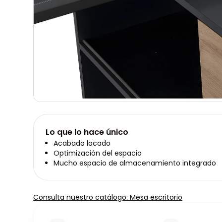
Lo que lo hace único
Acabado lacado
Optimización del espacio
Mucho espacio de almacenamiento integrado
Consulta nuestro catálogo: Mesa escritorio