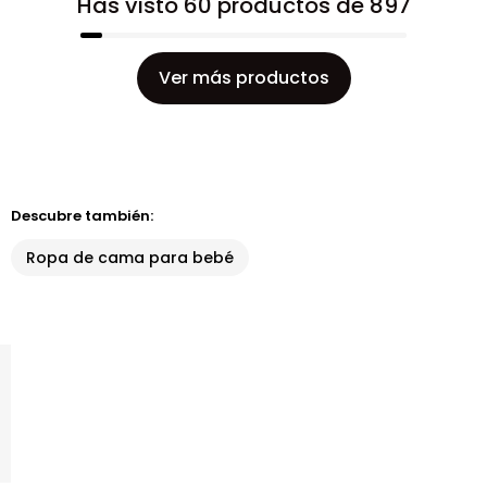
Has visto 60 productos de 897
Ver más productos
Descubre también:
Ropa de cama para bebé