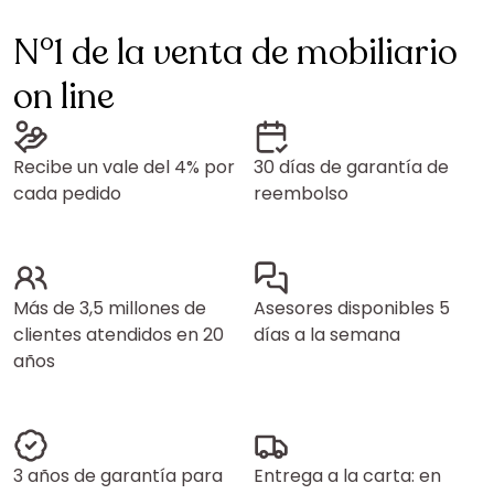
N°1 de la venta de mobiliario
on line
Recibe un vale del 4% por
30 días de garantía de
cada pedido
reembolso
Más de 3,5 millones de
Asesores disponibles 5
clientes atendidos en 20
días a la semana
años
3 años de garantía para
Entrega a la carta: en