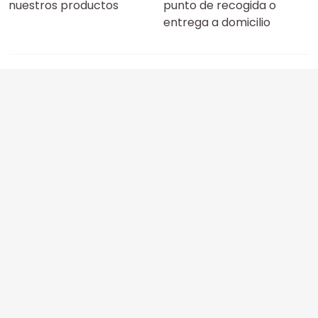
nuestros productos
punto de recogida o
entrega a domicilio