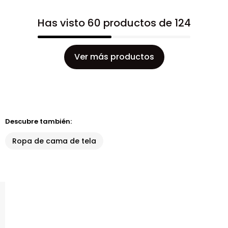
Has visto 60 productos de 124
Ver más productos
Descubre también:
Ropa de cama de tela