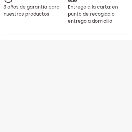
3 años de garantía para
Entrega a la carta: en
nuestros productos
punto de recogida o
entrega a domicilio