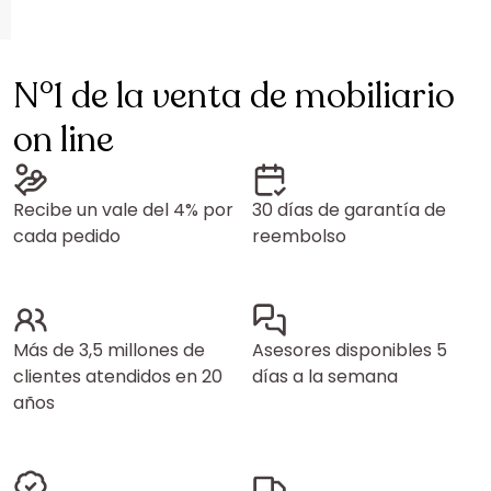
N°1 de la venta de mobiliario
on line
Recibe un vale del 4% por
30 días de garantía de
cada pedido
reembolso
Más de 3,5 millones de
Asesores disponibles 5
clientes atendidos en 20
días a la semana
años