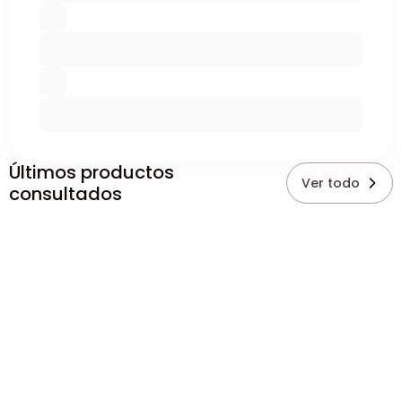
Últimos productos
Ver todo
consultados