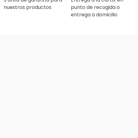
nuestros productos
punto de recogida o
entrega a domicilio