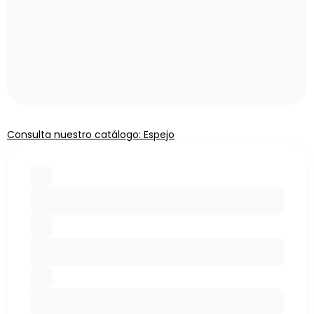
Consulta nuestro catálogo: Espejo