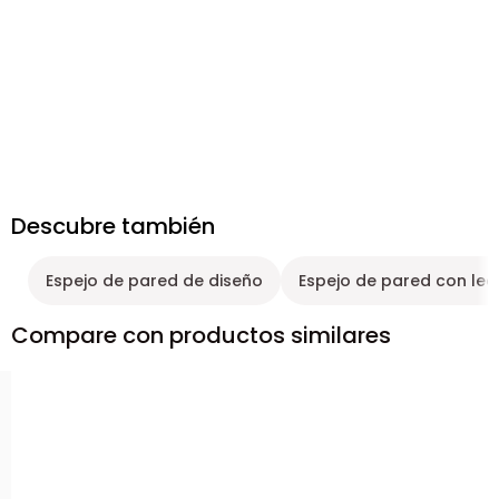
Descubre también
Espejo de pared de diseño
Espejo de pared con led
Compare con productos similares